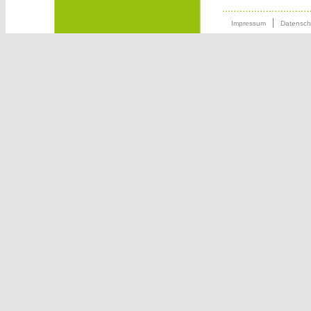
Impressum
Datensch